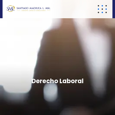
Derecho Laboral