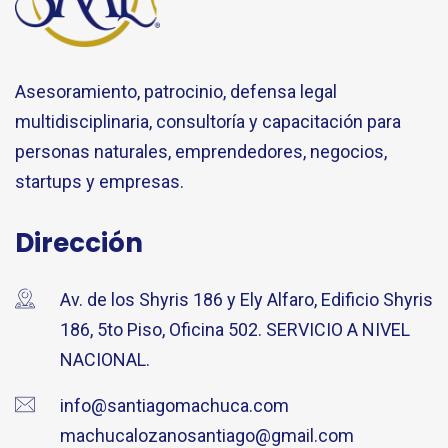
Asesoramiento, patrocinio, defensa legal
multidisciplinaria, consultoría y capacitación para
personas naturales, emprendedores, negocios,
startups y empresas.
Dirección
Av. de los Shyris 186 y Ely Alfaro, Edificio Shyris
186, 5to Piso, Oficina 502. SERVICIO A NIVEL
NACIONAL.
info@santiagomachuca.com
machucalozanosantiago@gmail.com