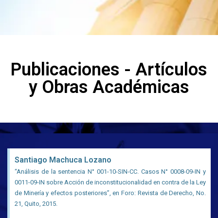
Publicaciones - Artículos
y Obras Académicas
Santiago Machuca Lozano
“Análisis de la sentencia N° 001-10-SIN-CC. Casos N° 0008-09-IN y
0011-09-IN sobre Acción de inconstitucionalidad en contra de la Ley
de Minería y efectos posteriores”, en Foro: Revista de Derecho, No.
21, Quito, 2015.