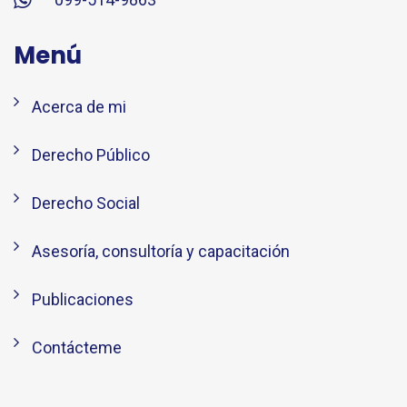
Menú
Acerca de mi
Derecho Público
Derecho Social
Asesoría, consultoría y capacitación
Publicaciones
Contácteme