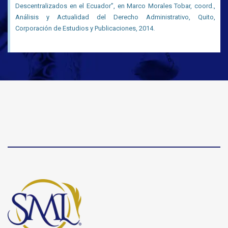
Descentralizados en el Ecuador”, en Marco Morales Tobar, coord.,
Análisis y Actualidad del Derecho Administrativo, Quito,
Corporación de Estudios y Publicaciones, 2014.