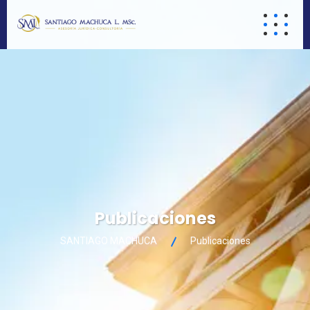
Publicaciones
SANTIAGO MACHUCA
Publicaciones