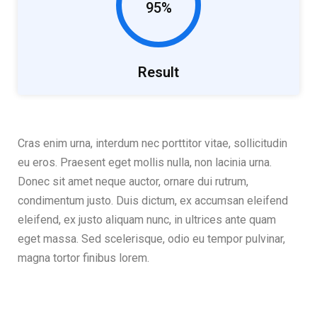
95%
Result
Cras enim urna, interdum nec porttitor vitae, sollicitudin
eu eros. Praesent eget mollis nulla, non lacinia urna.
Donec sit amet neque auctor, ornare dui rutrum,
condimentum justo. Duis dictum, ex accumsan eleifend
eleifend, ex justo aliquam nunc, in ultrices ante quam
eget massa. Sed scelerisque, odio eu tempor pulvinar,
magna tortor finibus lorem.