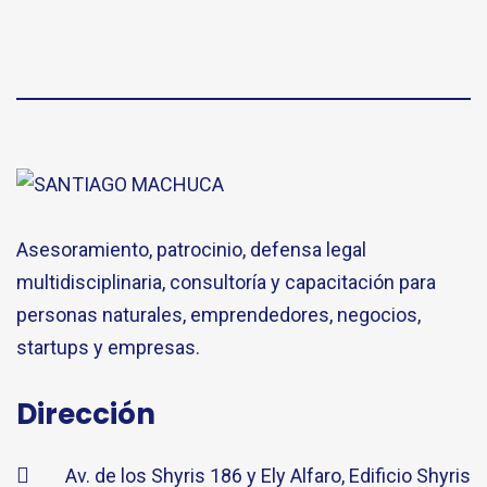
Asesoramiento, patrocinio, defensa legal
multidisciplinaria, consultoría y capacitación para
personas naturales, emprendedores, negocios,
startups y empresas.
Dirección
Av. de los Shyris 186 y Ely Alfaro, Edificio Shyris