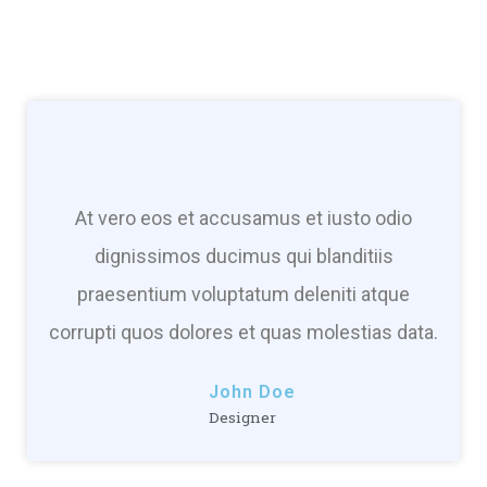
At vero eos et accusamus et iusto odio
dignissimos ducimus qui blanditiis
praesentium voluptatum deleniti atque
corrupti quos dolores et quas molestias data.
John Doe
Designer