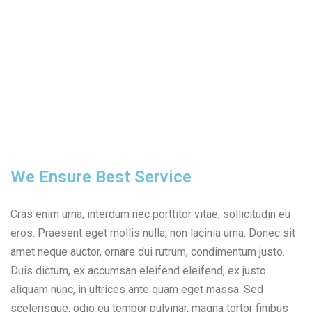
We Ensure Best Service
Cras enim urna, interdum nec porttitor vitae, sollicitudin eu
eros. Praesent eget mollis nulla, non lacinia urna. Donec sit
amet neque auctor, ornare dui rutrum, condimentum justo.
Duis dictum, ex accumsan eleifend eleifend, ex justo
aliquam nunc, in ultrices ante quam eget massa. Sed
scelerisque, odio eu tempor pulvinar, magna tortor finibus