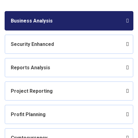
Business Analysis
Security Enhanced
Reports Analysis
Project Reporting
Profit Planning
Cryptocurrency