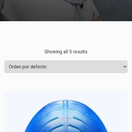
Showing all 5 results