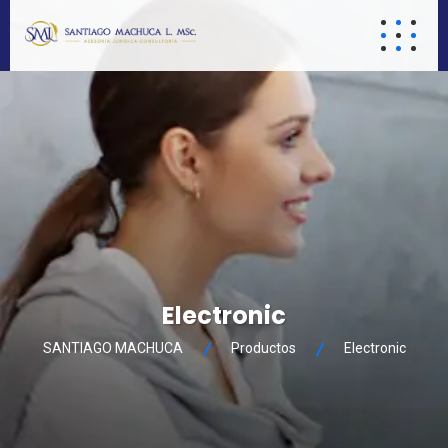
Electronic
SANTIAGO MACHUCA
Productos
Electronic