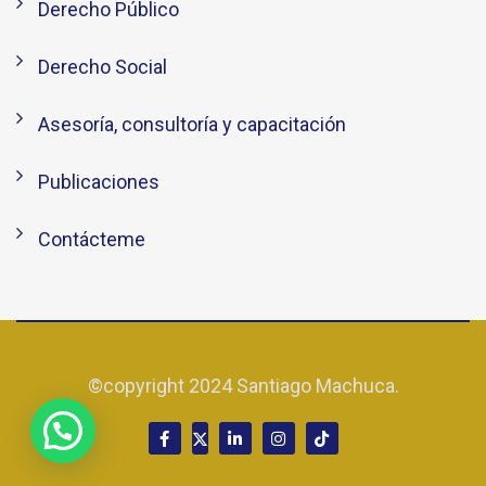
Derecho Público
Derecho Social
Asesoría, consultoría y capacitación
Publicaciones
Contácteme
©copyright 2024 Santiago Machuca.