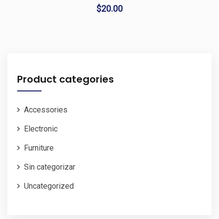
$
20.00
Product categories
Accessories
Electronic
Furniture
Sin categorizar
Uncategorized