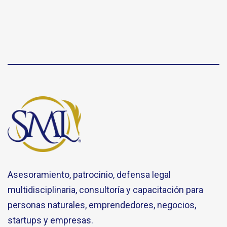
Asesoramiento, patrocinio, defensa legal
multidisciplinaria, consultoría y capacitación para
personas naturales, emprendedores, negocios,
startups y empresas.