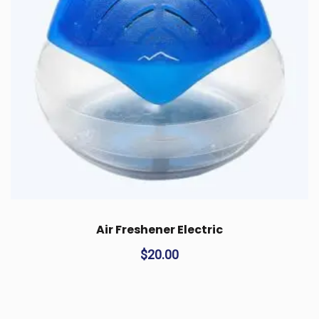
Air Freshener Electric
$
20.00