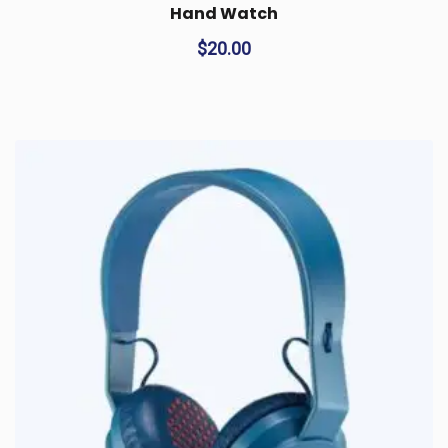
Hand Watch
$
20.00