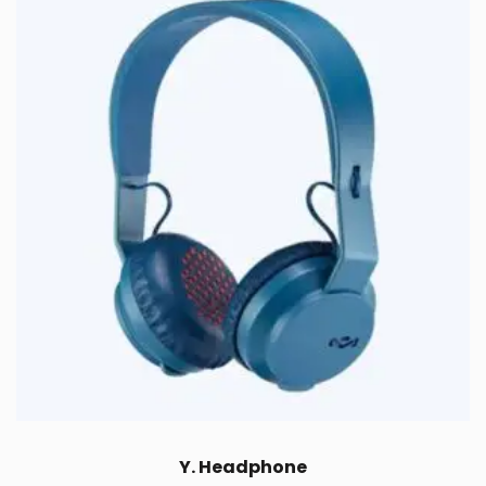
Y. Headphone