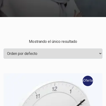
Mostrando el único resultado
¡Oferta!