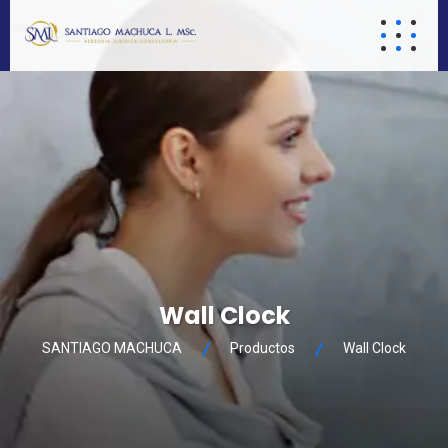
Wall Clock
SANTIAGO MACHUCA
Productos
Wall Clock