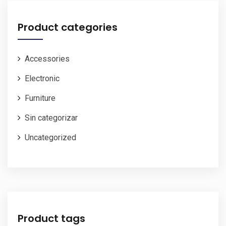
Product categories
Accessories
Electronic
Furniture
Sin categorizar
Uncategorized
Product tags